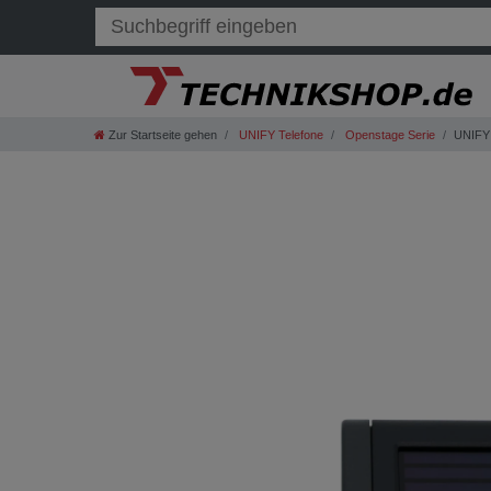
Zur Startseite gehen
UNIFY Telefone
Openstage Serie
UNIFY 