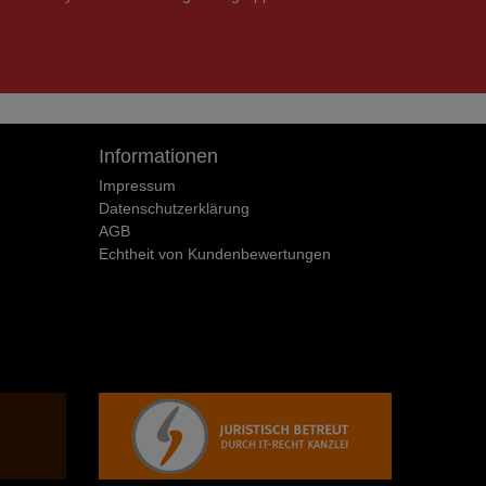
Informationen
Impressum
Daten­schutz­erklärung
AGB
Echtheit von Kundenbewertungen