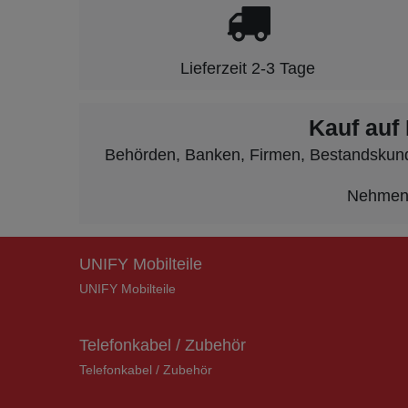
Lieferzeit 2-3 Tage
Kauf auf
Behörden, Banken, Firmen, Bestandskunden
Nehmen S
UNIFY Mobilteile
UNIFY Mobilteile
Telefonkabel / Zubehör
Telefonkabel / Zubehör