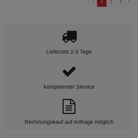
1
2
3
Lieferzeit 2-3 Tage
kompetenter Service
Rechnungskauf auf Anfrage möglich