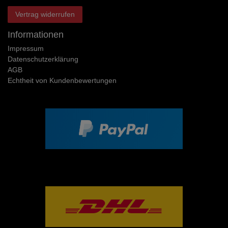
Vertrag widerrufen
Informationen
Impressum
Daten­schutz­erklärung
AGB
Echtheit von Kundenbewertungen