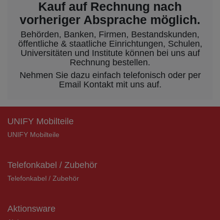
Kauf auf Rechnung nach
vorheriger Absprache möglich.
Behörden, Banken, Firmen, Bestandskunden,
öffentliche & staatliche Einrichtungen, Schulen,
Universitäten und Institute können bei uns auf
Rechnung bestellen.
Nehmen Sie dazu einfach telefonisch oder per
Email Kontakt mit uns auf.
UNIFY Mobilteile
UNIFY Mobilteile
Telefonkabel / Zubehör
Telefonkabel / Zubehör
Aktionsware