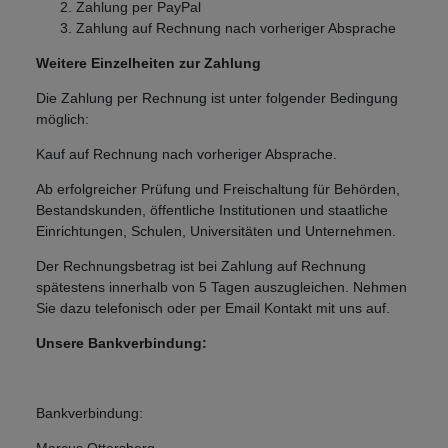
Zahlung per PayPal
Zahlung auf Rechnung nach vorheriger Absprache
Weitere Einzelheiten zur Zahlung
Die Zahlung per Rechnung ist unter folgender Bedingung
möglich:
Kauf auf Rechnung nach vorheriger Absprache.
Ab erfolgreicher Prüfung und Freischaltung für Behörden,
Bestandskunden, öffentliche Institutionen und staatliche
Einrichtungen, Schulen, Universitäten und Unternehmen.
Der Rechnungsbetrag ist bei Zahlung auf Rechnung
spätestens innerhalb von 5 Tagen auszugleichen. Nehmen
Sie dazu telefonisch oder per Email Kontakt mit uns auf.
Unsere Bankverbindung:
Bankverbindung:
Marcus Ottersberg