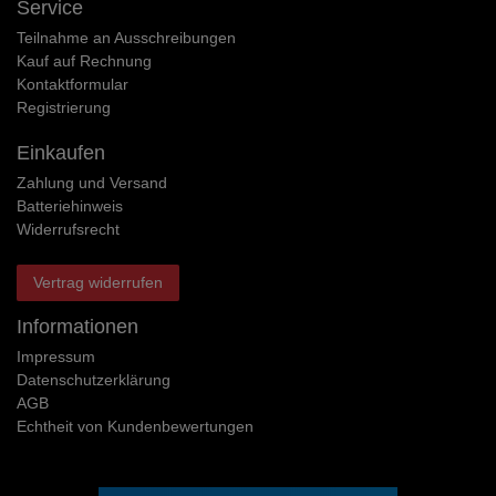
Service
Teilnahme an Ausschreibungen
Kauf auf Rechnung
Kontaktformular
Registrierung
Einkaufen
Zahlung und Versand
Batteriehinweis
Widerrufs­recht
Vertrag widerrufen
Informationen
Impressum
Daten­schutz­erklärung
AGB
Echtheit von Kundenbewertungen