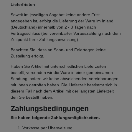
Lieferfristen
Soweit im jeweiligen Angebot keine andere Frist
angegeben ist, erfolgt die Lieferung der Ware im Inland
(Deutschland) innerhalb von 2 - 3 Tagen nach
Vertragsschluss (bei vereinbarter Vorauszahlung nach dem
Zeitpunkt Ihrer Zahlungsanweisung).
Beachten Sie, dass an Sonn- und Feiertagen keine
Zustellung erfolgt.
Haben Sie Artikel mit unterschiedlichen Lieferzeiten
bestellt, versenden wir die Ware in einer gemeinsamen
Sendung, sofern wir keine abweichenden Vereinbarungen
mit Ihnen getroffen haben. Die Lieferzeit bestimmt sich in
diesem Fall nach dem Artikel mit der längsten Lieferzeit
den Sie bestellt haben.
Zahlungsbedingungen
Sie haben folgende Zahlungsmöglichkeiten:
Vorkasse per Überweisung