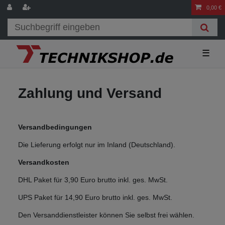
0,00 €
☰
Zahlung und Versand
Versandbedingungen
Die Lieferung erfolgt nur im Inland (Deutschland).
Versandkosten
DHL Paket für 3,90 Euro brutto inkl. ges. MwSt.
UPS Paket für 14,90 Euro brutto inkl. ges. MwSt.
Den Versanddienstleister können Sie selbst frei wählen.