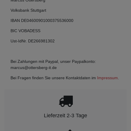
Volksbank Stuttgart
IBAN DE04600901000375536000
BIC VOBADESS
Ust-IdNr. DE266981302
Bei Zahlungen mit Paypal, unser Paypalkonto:
marcus@ottersberg-it.de
Bei Fragen finden Sie unsere Kontaktdaten im
Impressum
.
Lieferzeit 2-3 Tage