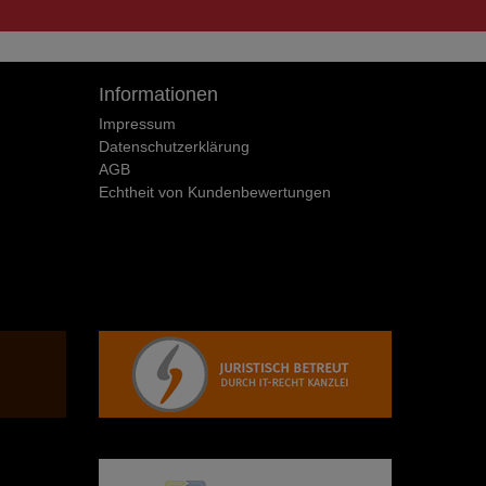
Informationen
Impressum
Daten­schutz­erklärung
AGB
Echtheit von Kundenbewertungen