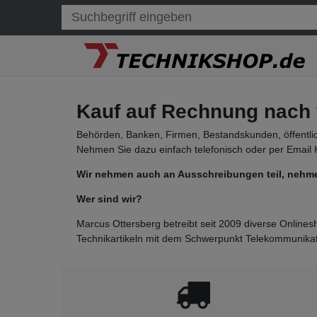
Kauf auf Rechnung nach 
Behörden, Banken, Firmen, Bestandskunden, öffentlich
Nehmen Sie dazu einfach telefonisch oder per Email K
Wir nehmen auch an Ausschreibungen teil, nehmen 
Wer sind wir?
Marcus Ottersberg betreibt seit 2009 diverse Onlin
Technikartikeln mit dem Schwerpunkt Telekommunikat