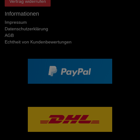
Vertrag widerrufen
Informationen
Impressum
Daten­schutz­erklärung
AGB
Echtheit von Kundenbewertungen