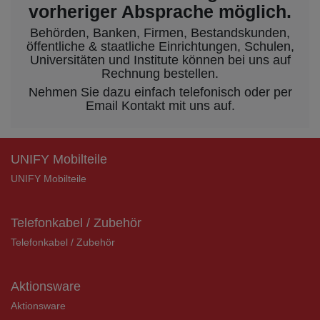
vorheriger Absprache möglich.
Behörden, Banken, Firmen, Bestandskunden,
öffentliche & staatliche Einrichtungen, Schulen,
Universitäten und Institute können bei uns auf
Rechnung bestellen.
Nehmen Sie dazu einfach telefonisch oder per
Email Kontakt mit uns auf.
UNIFY Mobilteile
UNIFY Mobilteile
Telefonkabel / Zubehör
Telefonkabel / Zubehör
Aktionsware
Aktionsware