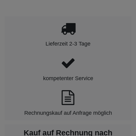
Lieferzeit 2-3 Tage
kompetenter Service
Rechnungskauf auf Anfrage möglich
Kauf auf Rechnung nach