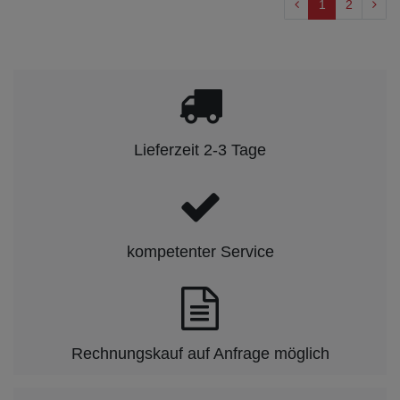
1
2
Lieferzeit 2-3 Tage
kompetenter Service
Rechnungskauf auf Anfrage möglich