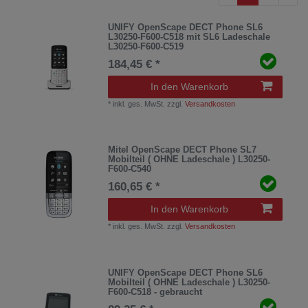
UNIFY OpenScape DECT Phone SL6
L30250-F600-C518 mit SL6 Ladeschale
L30250-F600-C519
184,45 € *
In den Warenkorb
*
inkl. ges. MwSt.
zzgl.
Versandkosten
Mitel OpenScape DECT Phone SL7
Mobilteil ( OHNE Ladeschale ) L30250-
F600-C540
160,65 € *
In den Warenkorb
*
inkl. ges. MwSt.
zzgl.
Versandkosten
UNIFY OpenScape DECT Phone SL6
Mobilteil ( OHNE Ladeschale ) L30250-
F600-C518 - gebraucht