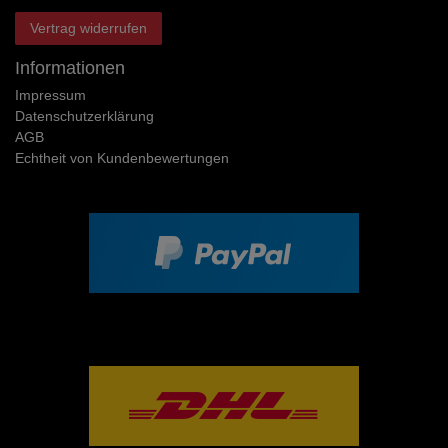
Vertrag widerrufen
Informationen
Impressum
Daten­schutz­erklärung
AGB
Echtheit von Kundenbewertungen