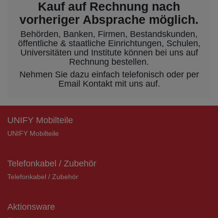
Kauf auf Rechnung nach
vorheriger Absprache möglich.
Behörden, Banken, Firmen, Bestandskunden,
öffentliche & staatliche Einrichtungen, Schulen,
Universitäten und Institute können bei uns auf
Rechnung bestellen.
Nehmen Sie dazu einfach telefonisch oder per
Email Kontakt mit uns auf.
UNIFY Mobilteile
UNIFY Mobilteile
Telefonkabel / Zubehör
Telefonkabel / Zubehör
Aktionsware