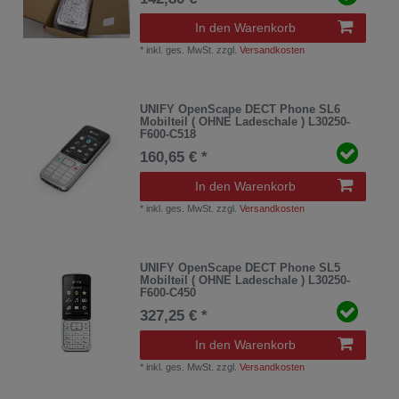
In den Warenkorb
*
inkl. ges. MwSt.
zzgl.
Versandkosten
UNIFY OpenScape DECT Phone SL6
Mobilteil ( OHNE Ladeschale ) L30250-
F600-C518
160,65 € *
In den Warenkorb
*
inkl. ges. MwSt.
zzgl.
Versandkosten
UNIFY OpenScape DECT Phone SL5
Mobilteil ( OHNE Ladeschale ) L30250-
F600-C450
327,25 € *
In den Warenkorb
*
inkl. ges. MwSt.
zzgl.
Versandkosten