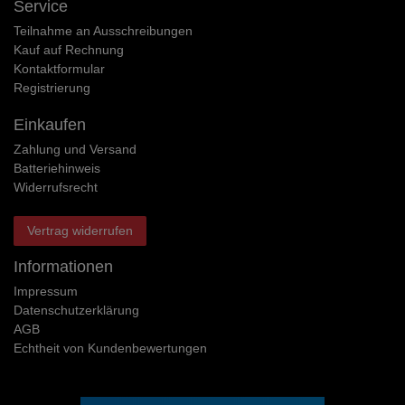
Service
Teilnahme an Ausschreibungen
Kauf auf Rechnung
Kontaktformular
Registrierung
Einkaufen
Zahlung und Versand
Batteriehinweis
Widerrufs­recht
Vertrag widerrufen
Informationen
Impressum
Daten­schutz­erklärung
AGB
Echtheit von Kundenbewertungen