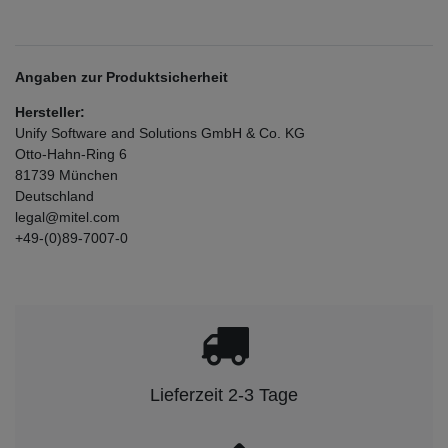
Angaben zur Produktsicherheit
Hersteller:
Unify Software and Solutions GmbH & Co. KG
Otto-Hahn-Ring
6
81739
München
Deutschland
legal@mitel.com
+49-(0)89-7007-0
Lieferzeit 2-3 Tage