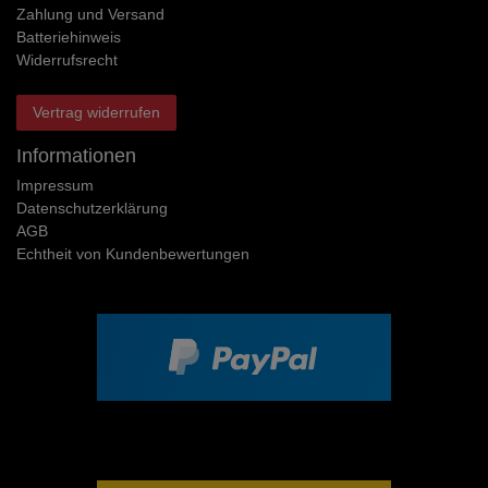
Zahlung und Versand
Batteriehinweis
Widerrufs­recht
Vertrag widerrufen
Informationen
Impressum
Daten­schutz­erklärung
AGB
Echtheit von Kundenbewertungen