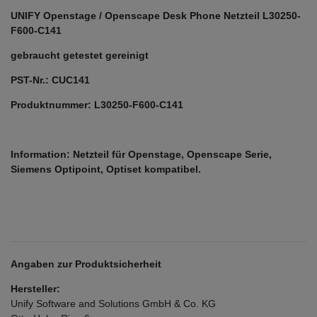
UNIFY Openstage / Openscape Desk Phone Netzteil L30250-
F600-C141
gebraucht getestet gereinigt
PST-Nr.: CUC141
Produktnummer: L30250-F600-C141
Information: Netzteil für Openstage, Openscape Serie,
Siemens Optipoint, Optiset kompatibel.
Angaben zur Produktsicherheit
Hersteller:
Unify Software and Solutions GmbH & Co. KG