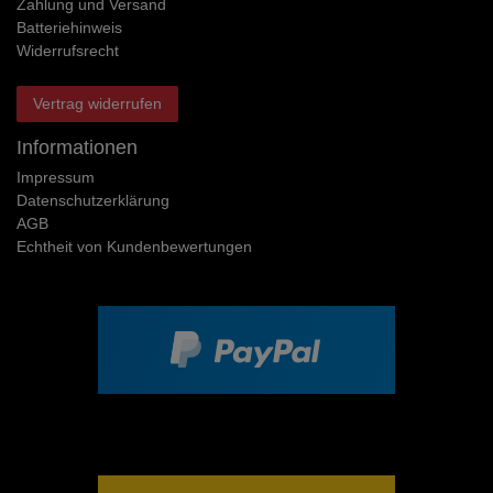
Zahlung und Versand
Batteriehinweis
Widerrufs­recht
Vertrag widerrufen
Informationen
Impressum
Daten­schutz­erklärung
AGB
Echtheit von Kundenbewertungen