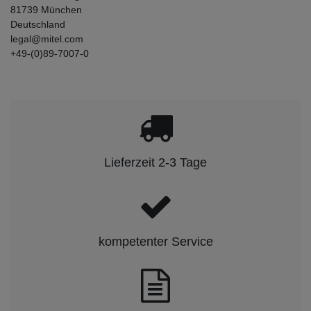
81739
München
Deutschland
legal@mitel.com
+49-(0)89-7007-0
Lieferzeit 2-3 Tage
kompetenter Service