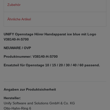
Zubehör
Ähnliche Artikel
UNIFY Openstage Hörer Handapparat ice blue mit Logo
V38140-H-S700
NEUWARE / OVP
Produktnummer:
V38140-H-S700
Ersatzteil für Openstage 10 / 15 / 20 / 30 / 40 / 60 passend.
Angaben zur Produktsicherheit
Hersteller:
Unify Software and Solutions GmbH & Co. KG
Otto-Hahn-Ring
6