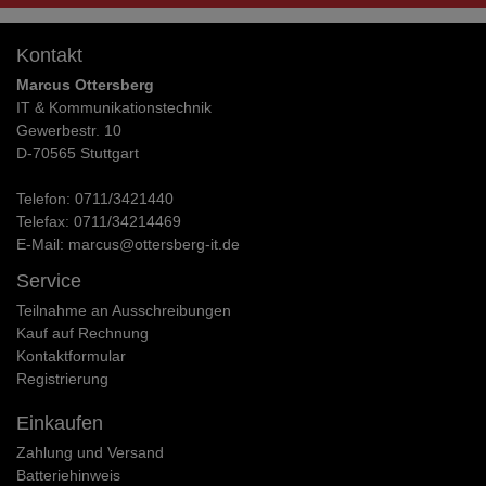
Kontakt
Marcus Ottersberg
IT & Kommunikationstechnik
Gewerbestr. 10
D-70565 Stuttgart
Telefon:
0711/3421440
Telefax:
0711/34214469
E-Mail:
marcus@ottersberg-it.de
Service
Teilnahme an Ausschreibungen
Kauf auf Rechnung
Kontaktformular
Registrierung
Einkaufen
Zahlung und Versand
Batteriehinweis