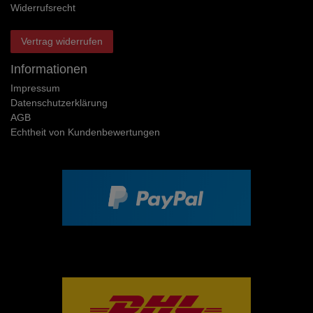
Widerrufs­recht
Vertrag widerrufen
Informationen
Impressum
Daten­schutz­erklärung
AGB
Echtheit von Kundenbewertungen