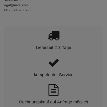
legal@mitel.com
+49-(0)89-7007-0
Lieferzeit 2-3 Tage
kompetenter Service
Rechnungskauf auf Anfrage möglich