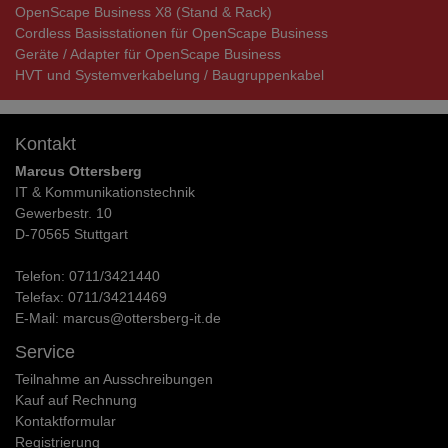
OpenScape Business X8 (Stand & Rack)
Cordless Basisstationen für OpenScape Business
Geräte / Adapter für OpenScape Business
HVT und Systemverkabelung / Baugruppenkabel
Kontakt
Marcus Ottersberg
IT & Kommunikationstechnik
Gewerbestr. 10
D-70565 Stuttgart
Telefon:
0711/3421440
Telefax:
0711/34214469
E-Mail:
marcus@ottersberg-it.de
Service
Teilnahme an Ausschreibungen
Kauf auf Rechnung
Kontaktformular
Registrierung