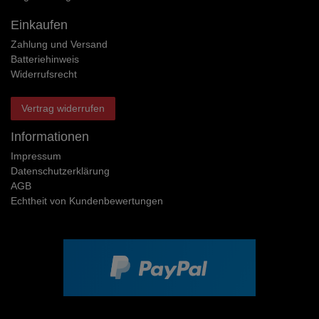
Einkaufen
Zahlung und Versand
Batteriehinweis
Widerrufs­recht
Vertrag widerrufen
Informationen
Impressum
Daten­schutz­erklärung
AGB
Echtheit von Kundenbewertungen