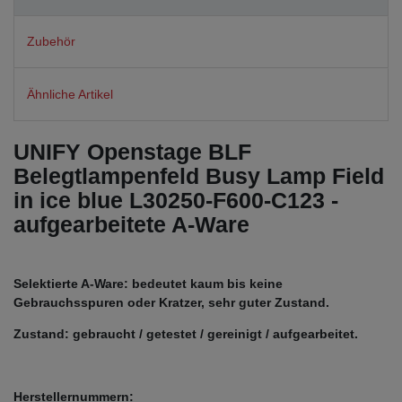
Zubehör
Ähnliche Artikel
UNIFY Openstage BLF
Belegtlampenfeld Busy Lamp Field
in ice blue L30250-F600-C123 -
aufgearbeitete A-Ware
Selektierte A-Ware: bedeutet kaum bis keine
Gebrauchsspuren oder Kratzer, sehr guter Zustand.
Zustand: gebraucht / getestet / gereinigt / aufgearbeitet.
Herstellernummern: