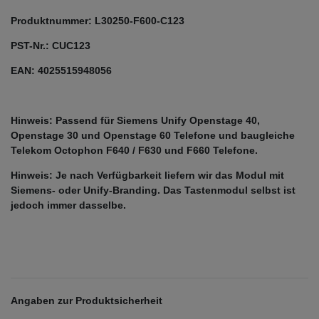
Produktnummer: L30250-F600-C123
PST-Nr.: CUC123
EAN: 4025515948056
Hinweis: Passend für Siemens Unify Openstage 40,
Openstage 30 und Openstage 60 Telefone und baugleiche
Telekom Octophon F640 / F630 und F660 Telefone.
Hinweis: Je nach Verfügbarkeit liefern wir das Modul mit
Siemens- oder Unify-Branding. Das Tastenmodul selbst ist
jedoch immer dasselbe.
Angaben zur Produktsicherheit