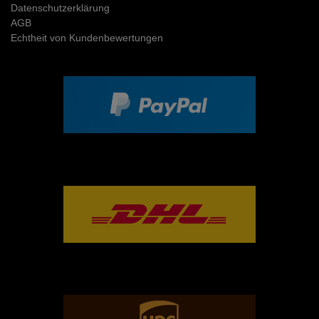
Daten­schutz­erklärung
AGB
Echtheit von Kundenbewertungen