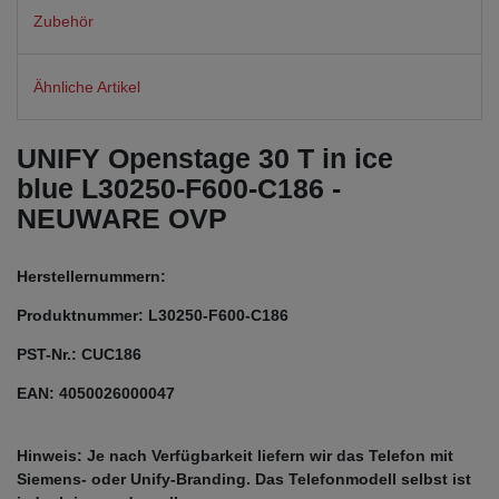
Zubehör
Ähnliche Artikel
UNIFY Openstage 30 T in ice
blue L30250-F600-C186 -
NEUWARE OVP
Herstellernummern:
Produktnummer: L30250-F600-C186
PST-Nr.: CUC186
EAN: 4050026000047
Hinweis: Je nach Verfügbarkeit liefern wir das Telefon mit
Siemens- oder Unify-Branding. Das Telefonmodell selbst ist