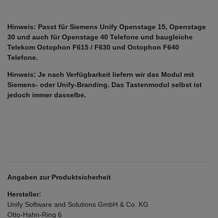
Hinweis: Passt für Siemens Unify Openstage 15, Openstage
30 und auch für Openstage 40 Telefone und baugleiche
Telekom Octophon F615 / F630 und Octophon F640
Telefone.
Hinweis: Je nach Verfügbarkeit liefern wir das Modul mit
Siemens- oder Unify-Branding. Das Tastenmodul selbst ist
jedoch immer dasselbe.
Angaben zur Produktsicherheit
Hersteller:
Unify Software and Solutions GmbH & Co. KG
Otto-Hahn-Ring
6