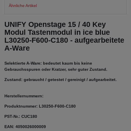
Ähnliche Artikel
UNIFY Openstage 15 / 40 Key
Modul Tastenmodul in ice blue
L30250-F600-C180 - aufgearbeitete
A-Ware
Selektierte A-Ware: bedeutet kaum bis keine
Gebrauchsspuren oder Kratzer, sehr guter Zustand.
Zustand: gebraucht / getestet / gereinigt / aufgearbeitet.
Herstellernummern:
Produktnummer: L30250-F600-C180
PST-Nr.: CUC180
EAN: 4050026000009