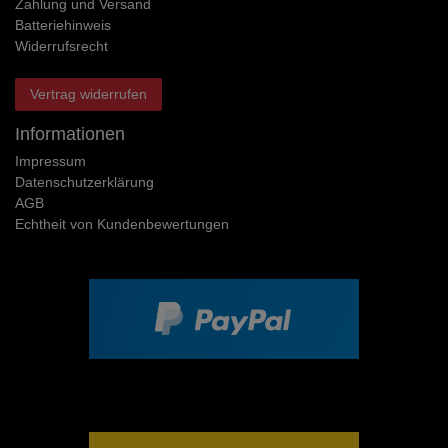
Zahlung und Versand
Batteriehinweis
Widerrufs­recht
Vertrag widerrufen
Informationen
Impressum
Daten­schutz­erklärung
AGB
Echtheit von Kundenbewertungen