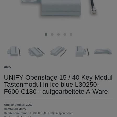
Unify
UNIFY Openstage 15 / 40 Key Modul
Tastenmodul in ice blue L30250-
F600-C180 - aufgearbeitete A-Ware
Artikelnummer:
3060
Hersteller:
Unify
Herstellernummer:
L30250-F600-C180-aufgearbeitet