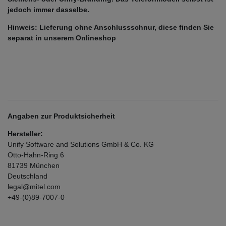
jedoch immer dasselbe.
Hinweis: Lieferung ohne Anschlussschnur, diese finden Sie
separat in unserem Onlineshop
Angaben zur Produktsicherheit
Hersteller:
Unify Software and Solutions GmbH & Co. KG
Otto-Hahn-Ring
6
81739
München
Deutschland
legal@mitel.com
+49-(0)89-7007-0