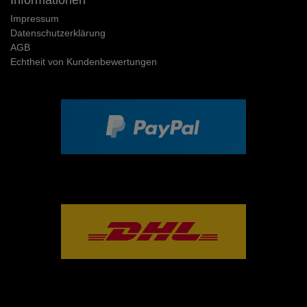
Impressum
Daten­schutz­erklärung
AGB
Echtheit von Kundenbewertungen