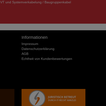
VT und Systemverkabelung / Baugruppenkabel
Informationen
Impressum
Daten­schutz­erklärung
AGB
Echtheit von Kundenbewertungen