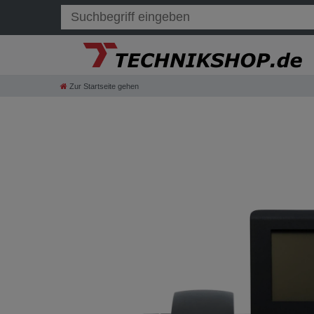
Zur Startseite gehen