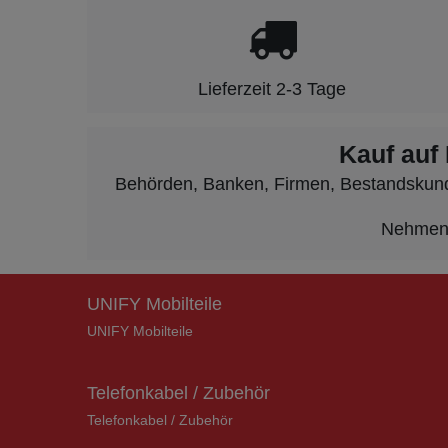
Lieferzeit 2-3 Tage
Kauf auf
Behörden, Banken, Firmen, Bestandskunden
Nehmen S
UNIFY Mobilteile
UNIFY Mobilteile
Telefonkabel / Zubehör
Telefonkabel / Zubehör