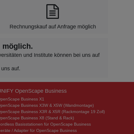
Rechnungskauf auf Anfrage möglich
 möglich.
rsitäten und Institute können bei uns auf
 uns auf.
UNIFY OpenScape Business
penScape Business X1
penScape Business X3W & X5W (Wandmontage)
penScape Business X3R & X5R (Rackmontage 19 Zoll)
penScape Business X8 (Stand & Rack)
ordless Basisstationen für OpenScape Business
eräte / Adapter für OpenScape Business