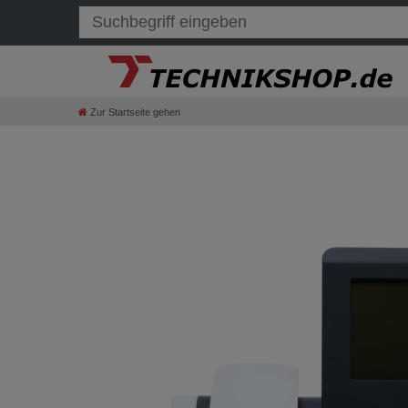
Zur Startseite gehen