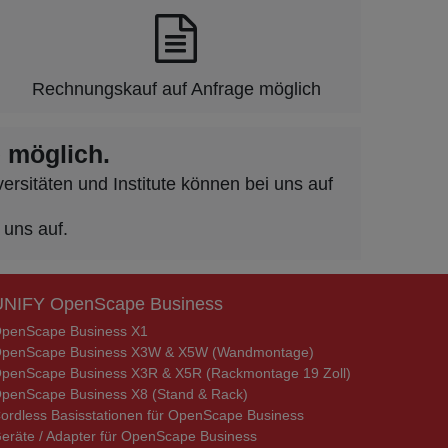
Rechnungskauf auf Anfrage möglich
 möglich.
rsitäten und Institute können bei uns auf
 uns auf.
UNIFY OpenScape Business
penScape Business X1
penScape Business X3W & X5W (Wandmontage)
penScape Business X3R & X5R (Rackmontage 19 Zoll)
penScape Business X8 (Stand & Rack)
ordless Basisstationen für OpenScape Business
eräte / Adapter für OpenScape Business