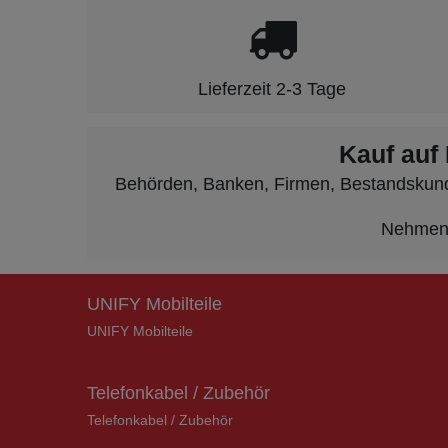
Lieferzeit 2-3 Tage
Kauf auf
Behörden, Banken, Firmen, Bestandskunden
Nehmen S
UNIFY Mobilteile
UNIFY Mobilteile
Telefonkabel / Zubehör
Telefonkabel / Zubehör