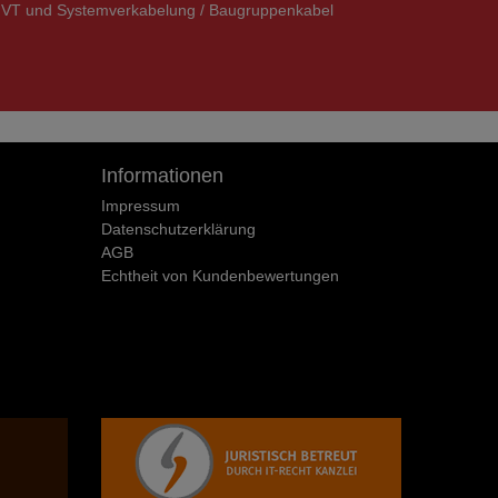
VT und Systemverkabelung / Baugruppenkabel
Informationen
Impressum
Daten­schutz­erklärung
AGB
Echtheit von Kundenbewertungen