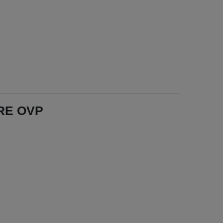
ARE OVP