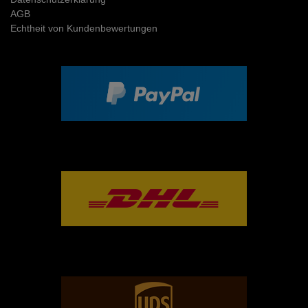
AGB
Echtheit von Kundenbewertungen