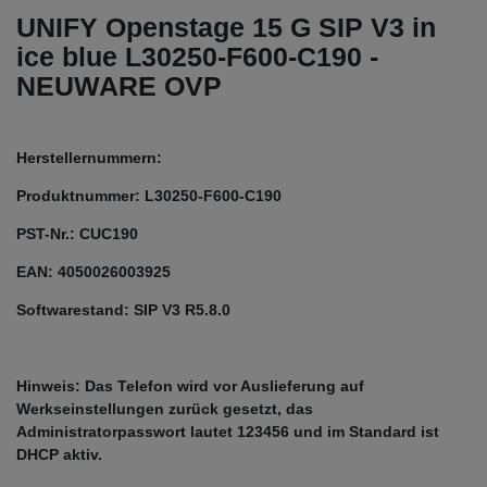
UNIFY Openstage 15 G SIP V3 in
ice blue L30250-F600-C190 -
NEUWARE OVP
Herstellernummern:
Produktnummer: L30250-F600-C190
PST-Nr.: CUC190
EAN: 4050026003925
Softwarestand: SIP V3 R5.8.0
Hinweis: Das Telefon wird vor Auslieferung auf
Werkseinstellungen zurück gesetzt, das
Administratorpasswort lautet 123456 und im Standard ist
DHCP aktiv.