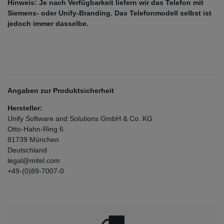
Hinweis: Je nach Verfügbarkeit liefern wir das Telefon mit
Siemens- oder Unify-Branding. Das Telefonmodell selbst ist
jedoch immer dasselbe.
Angaben zur Produktsicherheit
Hersteller:
Unify Software and Solutions GmbH & Co. KG
Otto-Hahn-Ring
6
81739
München
Deutschland
legal@mitel.com
+49-(0)89-7007-0