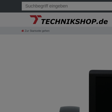
Zur Startseite gehen