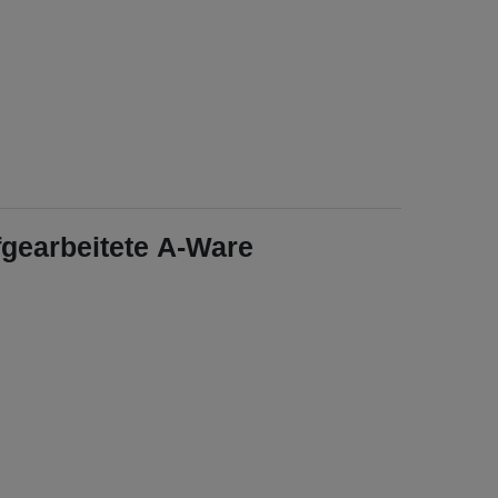
fgearbeitete A-Ware