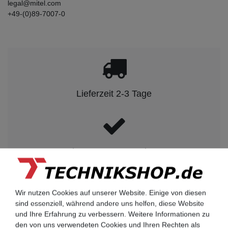
legal@mitel.com
+49-(0)89-7007-0
Lieferzeit 2-3 Tage
kompetenter Service
Wir nutzen Cookies auf unserer Website. Einige von diesen
sind essenziell, während andere uns helfen, diese Website
Rechnungskauf auf Anfrage möglich
und Ihre Erfahrung zu verbessern. Weitere Informationen zu
den von uns verwendeten Cookies und Ihren Rechten als