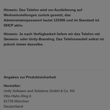
Hinweis: Das Telefon wird vor Auslieferung auf
Werkseinstellungen zurück gesetzt, das
Administratorpasswort lautet 123456 und im Standard ist
DHCP aktiv.
Hinweis: Je nach Verfügbarkeit liefern wir das Telefon mit
Siemens- oder Unify-Branding. Das Telefonmodell selbst ist
jedoch immer dasselbe.
Angaben zur Produktsicherheit
Hersteller:
Unify Software and Solutions GmbH & Co. KG
Otto-Hahn-Ring
6
81739
München
Deutschland