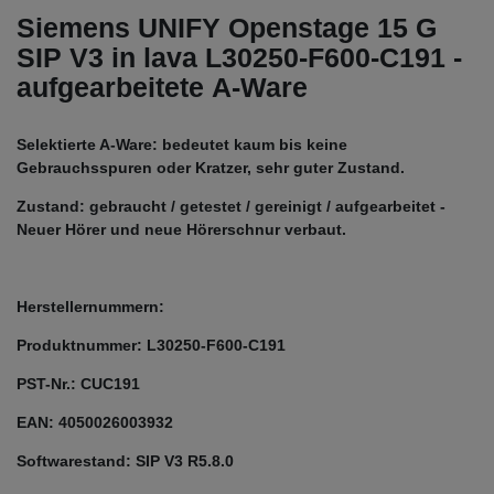
Siemens UNIFY Openstage 15 G
SIP V3 in lava L30250-F600-C191 -
aufgearbeitete A-Ware
Selektierte A-Ware: bedeutet kaum bis keine
Gebrauchsspuren oder Kratzer, sehr guter Zustand.
Zustand: gebraucht / getestet / gereinigt / aufgearbeitet -
Neuer Hörer und neue Hörerschnur verbaut.
Herstellernummern:
Produktnummer: L30250-F600-C191
PST-Nr.: CUC191
EAN: 4050026003932
Softwarestand: SIP V3 R5.8.0