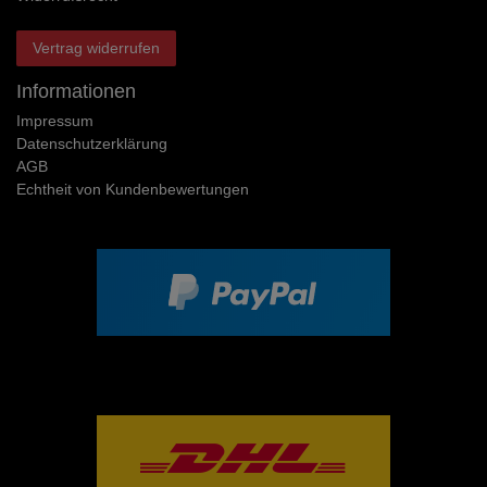
Vertrag widerrufen
Informationen
Impressum
Daten­schutz­erklärung
AGB
Echtheit von Kundenbewertungen