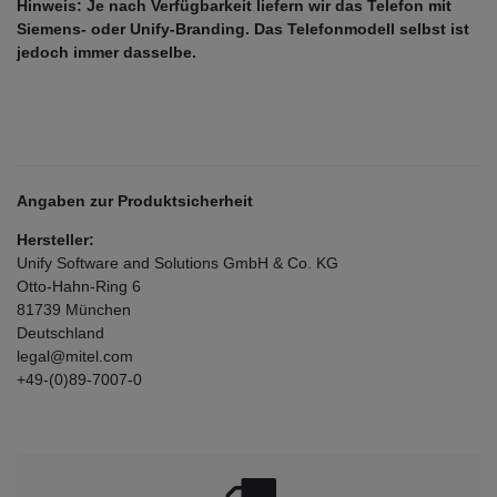
Hinweis: Je nach Verfügbarkeit liefern wir das Telefon mit
Siemens- oder Unify-Branding. Das Telefonmodell selbst ist
jedoch immer dasselbe.
Angaben zur Produktsicherheit
Hersteller:
Unify Software and Solutions GmbH & Co. KG
Otto-Hahn-Ring
6
81739
München
Deutschland
legal@mitel.com
+49-(0)89-7007-0