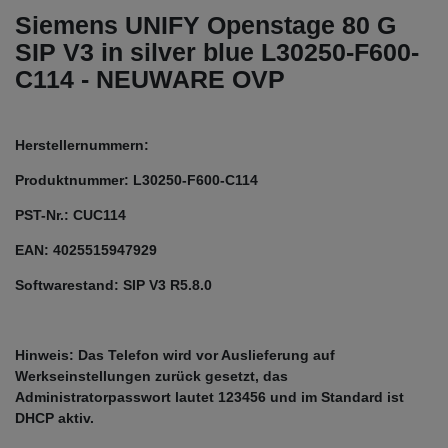
Siemens UNIFY Openstage 80 G
SIP V3 in silver blue L30250-F600-
C114 - NEUWARE OVP
Herstellernummern:
Produktnummer: L30250-F600-C114
PST-Nr.: CUC114
EAN: 4025515947929
Softwarestand: SIP V3 R5.8.0
Hinweis: Das Telefon wird vor Auslieferung auf
Werkseinstellungen zurück gesetzt, das
Administratorpasswort lautet 123456 und im Standard ist
DHCP aktiv.