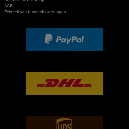
AGB
Echtheit von Kundenbewertungen