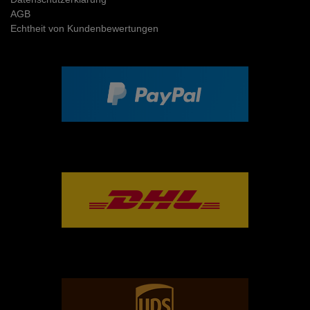
AGB
Echtheit von Kundenbewertungen