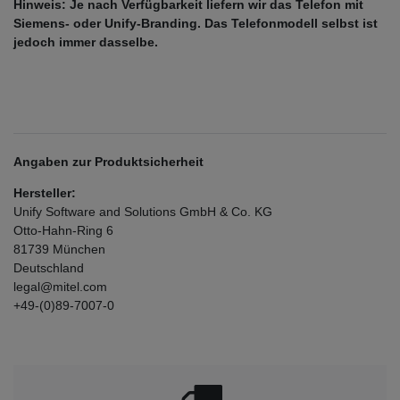
Hinweis: Je nach Verfügbarkeit liefern wir das Telefon mit
Siemens- oder Unify-Branding. Das Telefonmodell selbst ist
jedoch immer dasselbe.
Angaben zur Produktsicherheit
Hersteller:
Unify Software and Solutions GmbH & Co. KG
Otto-Hahn-Ring
6
81739
München
Deutschland
legal@mitel.com
+49-(0)89-7007-0