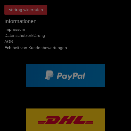
Vertrag widerrufen
Informationen
Impressum
Daten­schutz­erklärung
AGB
Echtheit von Kundenbewertungen