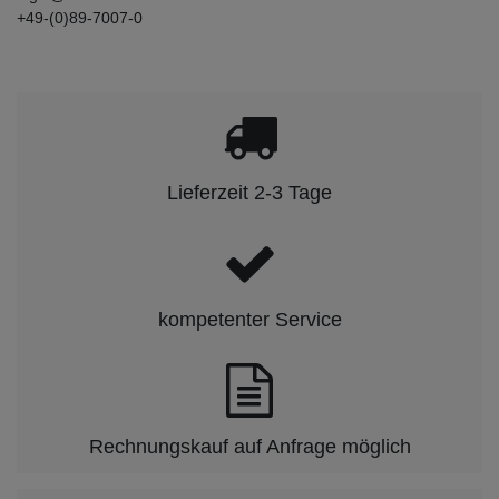
+49-(0)89-7007-0
Lieferzeit 2-3 Tage
kompetenter Service
Rechnungskauf auf Anfrage möglich