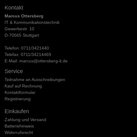
Kontakt
Marcus Ottersberg
IT & Kommunikationstechnik
Gewerbestr. 10
D-70565 Stuttgart
Telefon:
0711/3421440
Telefax:
0711/34214469
E-Mail:
marcus@ottersberg-it.de
Service
Teilnahme an Ausschreibungen
Kauf auf Rechnung
Kontaktformular
Registrierung
Einkaufen
Zahlung und Versand
Batteriehinweis
Widerrufs­recht