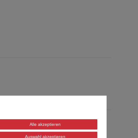
Alle akzeptieren
Auswahl akzeptieren