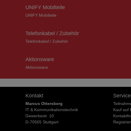
UNIFY Mobilteile
UNIFY Mobilteile
Telefonkabel / Zubehör
Telefonkabel / Zubehör
Aktionsware
Aktionsware
Kontakt
Service
Marcus Ottersberg
Teilnahm
IT & Kommunikationstechnik
Kauf auf
Gewerbestr. 10
Kontaktfo
D-70565 Stuttgart
Registrie