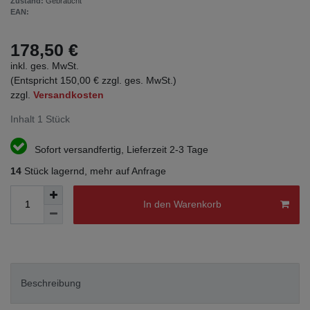
Zustand:
Gebraucht
EAN:
178,50 €
inkl. ges. MwSt.
(Entspricht 150,00 € zzgl. ges. MwSt.)
zzgl.
Versandkosten
Inhalt
1
Stück
Sofort versandfertig, Lieferzeit 2-3 Tage
14
Stück lagernd, mehr auf Anfrage
In den Warenkorb
Beschreibung