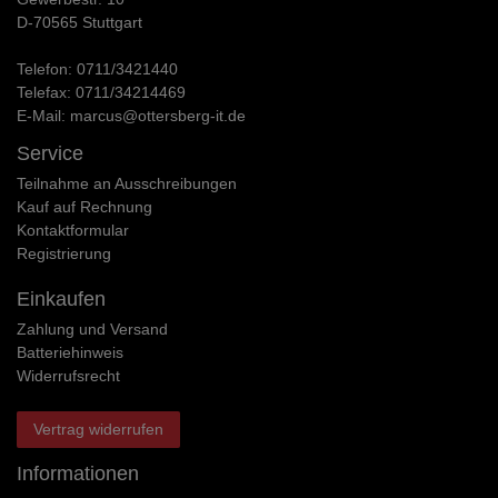
D-70565 Stuttgart
Telefon:
0711/3421440
Telefax:
0711/34214469
E-Mail:
marcus@ottersberg-it.de
Service
Teilnahme an Ausschreibungen
Kauf auf Rechnung
Kontaktformular
Registrierung
Einkaufen
Zahlung und Versand
Batteriehinweis
Widerrufs­recht
Vertrag widerrufen
Informationen