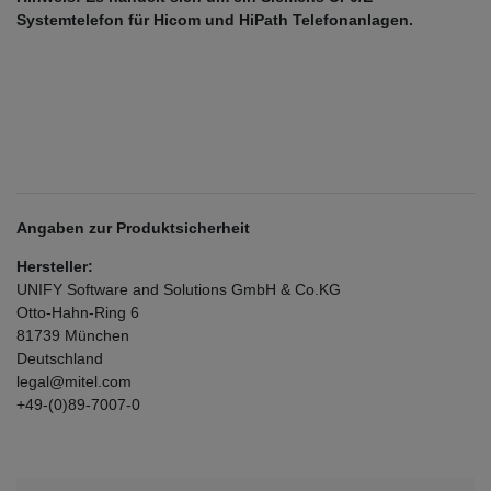
Systemtelefon für Hicom und HiPath Telefonanlagen.
Angaben zur Produktsicherheit
Hersteller:
UNIFY Software and Solutions GmbH & Co.KG
Otto-Hahn-Ring
6
81739
München
Deutschland
legal@mitel.com
+49-(0)89-7007-0