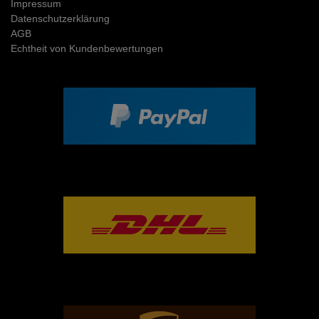
Impressum
Daten­schutz­erklärung
AGB
Echtheit von Kundenbewertungen