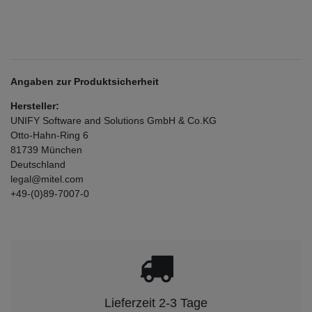
Angaben zur Produktsicherheit
Hersteller:
UNIFY Software and Solutions GmbH & Co.KG
Otto-Hahn-Ring
6
81739
München
Deutschland
legal@mitel.com
+49-(0)89-7007-0
Lieferzeit 2-3 Tage