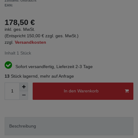
Zustand:
Gebraucht
EAN:
178,50 €
inkl. ges. MwSt.
(Entspricht 150,00 € zzgl. ges. MwSt.)
zzgl.
Versandkosten
Inhalt
1
Stück
Sofort versandfertig, Lieferzeit 2-3 Tage
13
Stück lagernd, mehr auf Anfrage
In den Warenkorb
Beschreibung