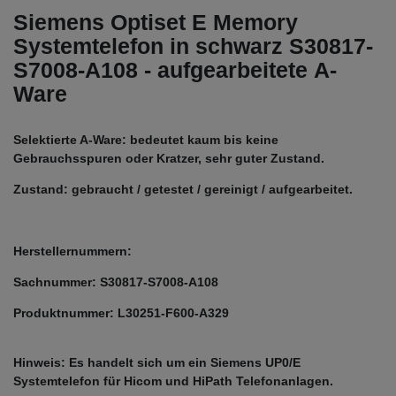
Siemens Optiset E Memory
Systemtelefon in schwarz S30817-
S7008-A108 - aufgearbeitete A-
Ware
Selektierte A-Ware: bedeutet kaum bis keine
Gebrauchsspuren oder Kratzer, sehr guter Zustand.
Zustand: gebraucht / getestet / gereinigt / aufgearbeitet.
Herstellernummern:
Sachnummer: S30817-S7008-A108
Produktnummer: L30251-F600-A329
Hinweis: Es handelt sich um ein Siemens UP0/E
Systemtelefon für Hicom und HiPath Telefonanlagen.