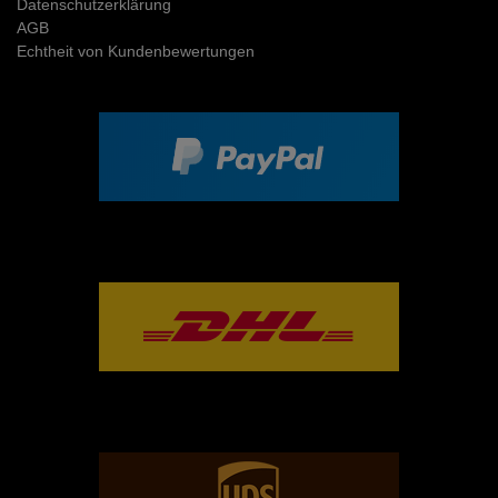
Daten­schutz­erklärung
AGB
Echtheit von Kundenbewertungen