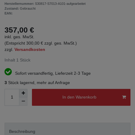
Herstellernummer:
S30817-S7013-A101-aufgearbeitet
Zustand:
Gebraucht
EAN:
357,00 €
inkl. ges. MwSt.
(Entspricht 300,00 € zzgl. ges. MwSt.)
zzgl.
Versandkosten
Inhalt
1
Stück
Sofort versandfertig, Lieferzeit 2-3 Tage
3
Stück lagernd, mehr auf Anfrage
In den Warenkorb
Beschreibung