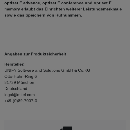
optiset E advance, optiset E conference und optiset E
memory erlaubt das Einrichten weiterer Leistungsmerkmale
sowie das Speichern von Rufnummern.
Angaben zur Produktsicherheit
Hersteller:
UNIFY Software and Solutions GmbH & Co.KG
Otto-Hahn-Ring
6
81739
München
Deutschland
legal@mitel.com
+49-(0)89-7007-0