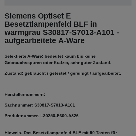
Siemens Optiset E
Besetztlampenfeld BLF in
warmgrau S30817-S7013-A101 -
aufgearbeitete A-Ware
Selektierte A-Ware: bedeutet kaum bis keine
Gebrauchsspuren oder Kratzer, sehr guter Zustand.
Zustand: gebraucht / getestet / gereinigt / aufgearbeitet.
Herstellernummern:
Sachnummer: S30817-S7013-A101
Produktnummer: L30250-F600-A326
Hinweis: Das Besetztlampenfeld BLF mit 90 Tasten für