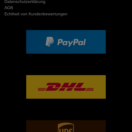
Daten­schutz­erklärung
AGB
Echtheit von Kundenbewertungen