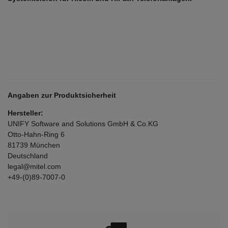
Angaben zur Produktsicherheit
Hersteller:
UNIFY Software and Solutions GmbH & Co.KG
Otto-Hahn-Ring
6
81739
München
Deutschland
legal@mitel.com
+49-(0)89-7007-0