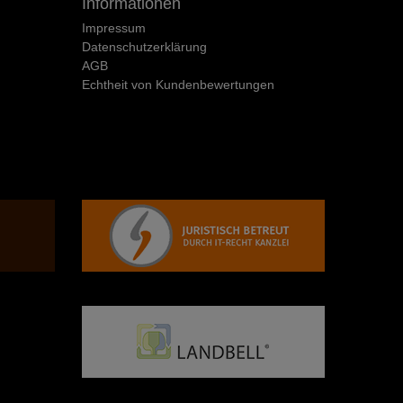
Informationen
Impressum
Daten­schutz­erklärung
AGB
Echtheit von Kundenbewertungen