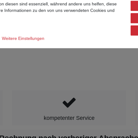
on diesen sind essenziell, während andere uns helfen, diese
ere Informationen zu den von uns verwendeten Cookies und
Weitere Einstellungen
kompetenter Service