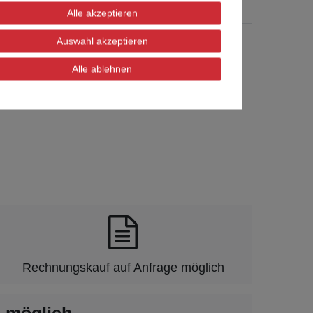
Alle akzeptieren
Auswahl akzeptieren
Alle ablehnen
Rechnungskauf auf Anfrage möglich