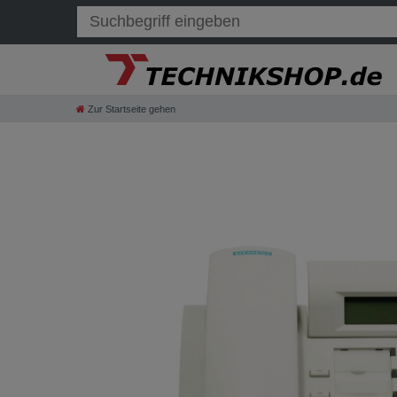
Zur Startseite gehen