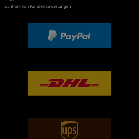
Echtheit von Kundenbewertungen