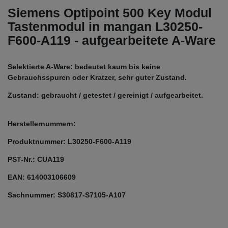
Siemens Optipoint 500 Key Modul
Tastenmodul in mangan L30250-
F600-A119 - aufgearbeitete A-Ware
Selektierte A-Ware: bedeutet kaum bis keine
Gebrauchsspuren oder Kratzer, sehr guter Zustand.
Zustand: gebraucht / getestet / gereinigt / aufgearbeitet.
Herstellernummern:
Produktnummer: L30250-F600-A119
PST-Nr.: CUA119
EAN: 614003106609
Sachnummer: S30817-S7105-A107