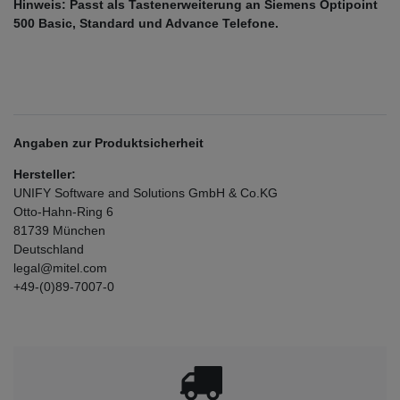
Hinweis: Passt als Tastenerweiterung an Siemens Optipoint
500 Basic, Standard und Advance Telefone.
Angaben zur Produktsicherheit
Hersteller:
UNIFY Software and Solutions GmbH & Co.KG
Otto-Hahn-Ring
6
81739
München
Deutschland
legal@mitel.com
+49-(0)89-7007-0