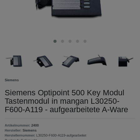
Siemens
Siemens Optipoint 500 Key Modul
Tastenmodul in mangan L30250-
F600-A119 - aufgearbeitete A-Ware
Artikelnummer:
2400
Hersteller:
Siemens
Herstellernummer:
L30250-F600-A119-aufgearbeitet