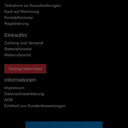
Teilnahme an Ausschreibungen
Kauf auf Rechnung
Kontaktformular
Registrierung
Einkaufen
Zahlung und Versand
Batteriehinweis
Widerrufs­recht
Vertrag widerrufen
Informationen
Impressum
Daten­schutz­erklärung
AGB
Echtheit von Kundenbewertungen