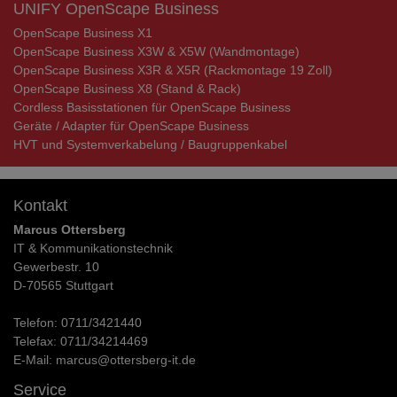
UNIFY OpenScape Business
OpenScape Business X1
OpenScape Business X3W & X5W (Wandmontage)
OpenScape Business X3R & X5R (Rackmontage 19 Zoll)
OpenScape Business X8 (Stand & Rack)
Cordless Basisstationen für OpenScape Business
Geräte / Adapter für OpenScape Business
HVT und Systemverkabelung / Baugruppenkabel
Kontakt
Marcus Ottersberg
IT & Kommunikationstechnik
Gewerbestr. 10
D-70565 Stuttgart
Telefon:
0711/3421440
Telefax:
0711/34214469
E-Mail:
marcus@ottersberg-it.de
Service