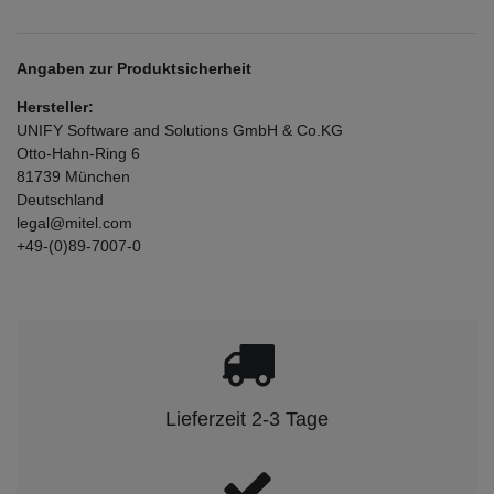
Angaben zur Produktsicherheit
Hersteller:
UNIFY Software and Solutions GmbH & Co.KG
Otto-Hahn-Ring
6
81739
München
Deutschland
legal@mitel.com
+49-(0)89-7007-0
Lieferzeit 2-3 Tage