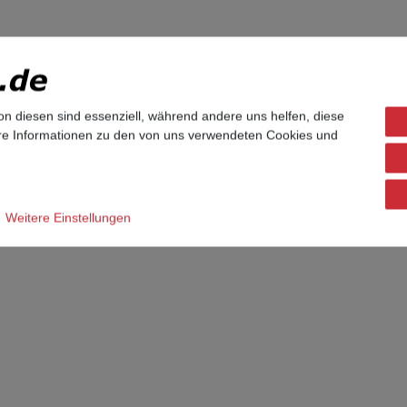
on diesen sind essenziell, während andere uns helfen, diese
emtelefon für Telefonanlagen.
ere Informationen zu den von uns verwendeten Cookies und
Weitere Einstellungen