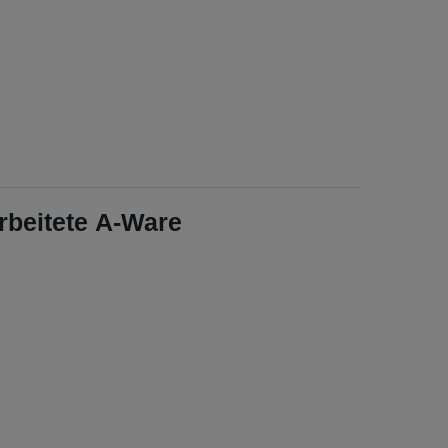
rbeitete A-Ware