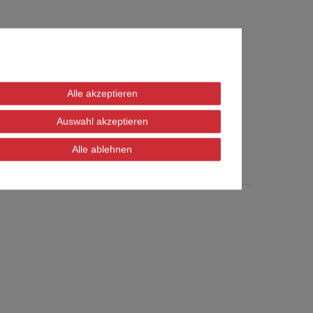
Alle akzeptieren
Auswahl akzeptieren
Alle ablehnen