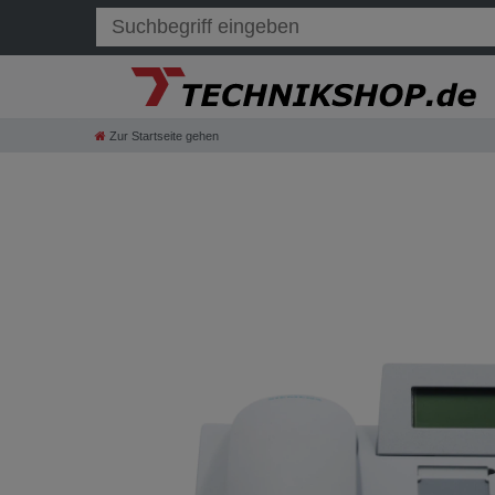
Zur Startseite gehen