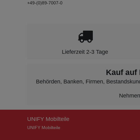
+49-(0)89-7007-0
Lieferzeit 2-3 Tage
Kauf auf
Behörden, Banken, Firmen, Bestandskunden
Nehmen S
UNIFY Mobilteile
UNIFY Mobilteile