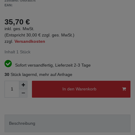
Zustand:
Gebraucht
EAN:
35,70 €
inkl. ges. MwSt.
(Entspricht 30,00 € zzgl. ges. MwSt.)
zzgl.
Versandkosten
Inhalt
1
Stück
Sofort versandfertig, Lieferzeit 2-3 Tage
30
Stück lagernd, mehr auf Anfrage
In den Warenkorb
Beschreibung