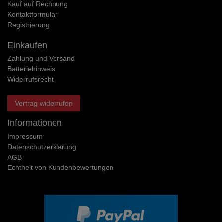
Kauf auf Rechnung
Kontaktformular
Registrierung
Einkaufen
Zahlung und Versand
Batteriehinweis
Widerrufs­recht
Vertrag widerrufen
Informationen
Impressum
Daten­schutz­erklärung
AGB
Echtheit von Kundenbewertungen