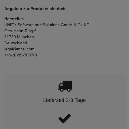
Angaben zur Produktsicherheit
Hersteller:
UNIFY Software and Solutions GmbH & Co.KG
Otto-Hahn-Ring
6
81739
München
Deutschland
legal@mitel.com
+49-(0)89-7007-0
Lieferzeit 2-3 Tage