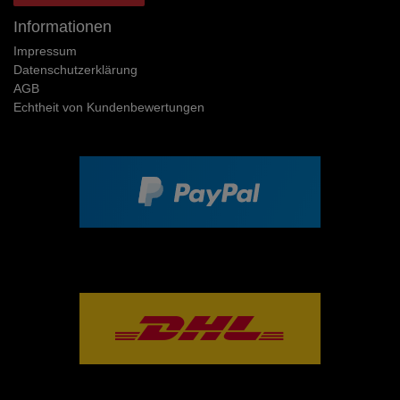
Informationen
Impressum
Daten­schutz­erklärung
AGB
Echtheit von Kundenbewertungen