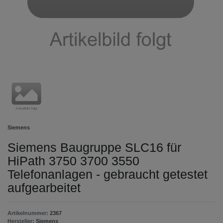
Siemens
Siemens Baugruppe SLC16 für
HiPath 3750 3700 3550
Telefonanlagen - gebraucht getestet
aufgearbeitet
Artikelnummer:
2367
Hersteller:
Siemens