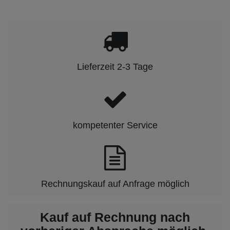
Lieferzeit 2-3 Tage
kompetenter Service
Rechnungskauf auf Anfrage möglich
Kauf auf Rechnung nach