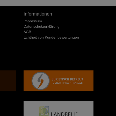
Informationen
Impressum
Daten­schutz­erklärung
AGB
Echtheit von Kundenbewertungen