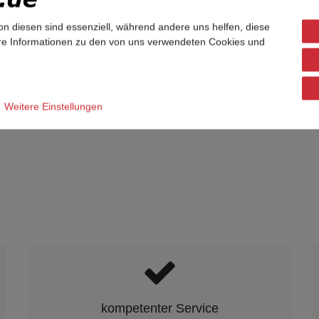
on diesen sind essenziell, während andere uns helfen, diese
ere Informationen zu den von uns verwendeten Cookies und
Weitere Einstellungen
kompetenter Service