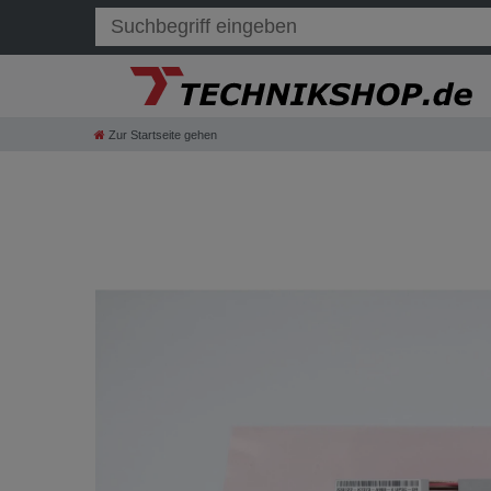
Zur Startseite gehen