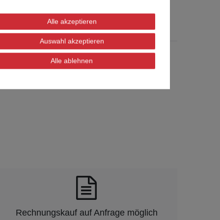
Alle akzeptieren
Auswahl akzeptieren
Alle ablehnen
Rechnungskauf auf Anfrage möglich