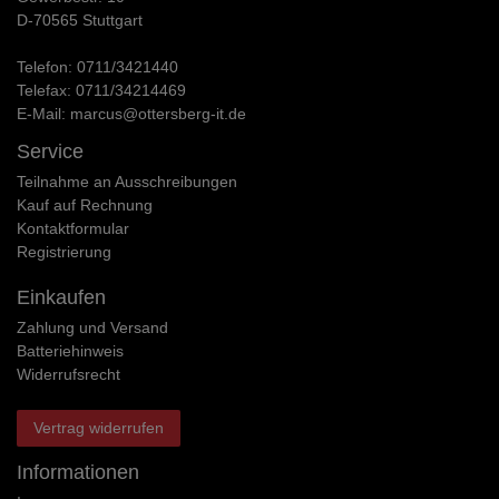
D-70565 Stuttgart
Telefon:
0711/3421440
Telefax:
0711/34214469
E-Mail:
marcus@ottersberg-it.de
Service
Teilnahme an Ausschreibungen
Kauf auf Rechnung
Kontaktformular
Registrierung
Einkaufen
Zahlung und Versand
Batteriehinweis
Widerrufs­recht
Vertrag widerrufen
Informationen