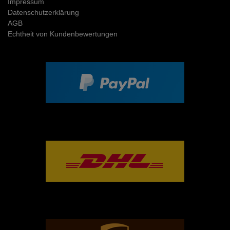
Impressum
Daten­schutz­erklärung
AGB
Echtheit von Kundenbewertungen