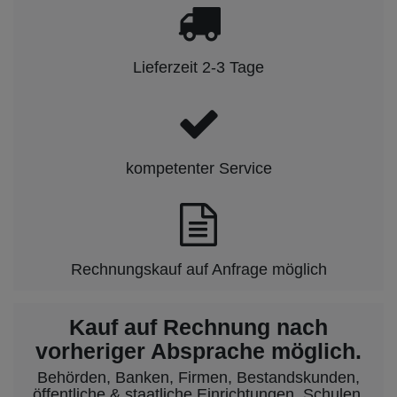
Lieferzeit 2-3 Tage
kompetenter Service
Rechnungskauf auf Anfrage möglich
Kauf auf Rechnung nach
vorheriger Absprache möglich.
Behörden, Banken, Firmen, Bestandskunden,
öffentliche & staatliche Einrichtungen, Schulen,