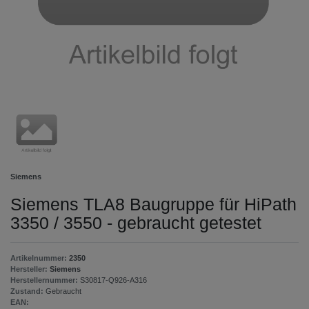
Siemens
Siemens TLA8 Baugruppe für HiPath
3350 / 3550 - gebraucht getestet
Artikelnummer:
2350
Hersteller:
Siemens
Herstellernummer:
S30817-Q926-A316
Zustand:
Gebraucht
EAN: