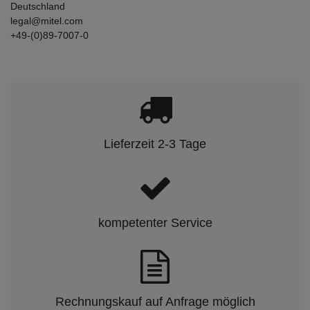
Deutschland
legal@mitel.com
+49-(0)89-7007-0
Lieferzeit 2-3 Tage
kompetenter Service
Rechnungskauf auf Anfrage möglich