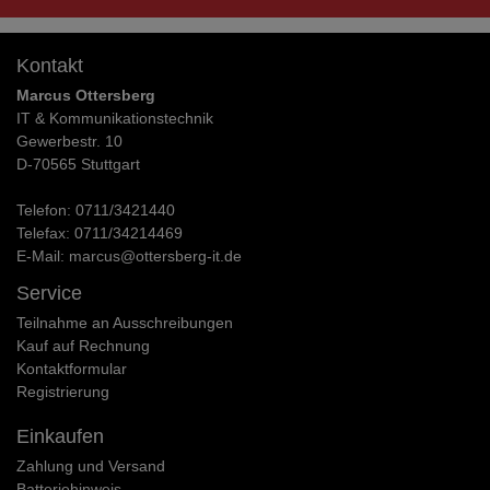
Kontakt
Marcus Ottersberg
IT & Kommunikationstechnik
Gewerbestr. 10
D-70565 Stuttgart
Telefon:
0711/3421440
Telefax:
0711/34214469
E-Mail:
marcus@ottersberg-it.de
Service
Teilnahme an Ausschreibungen
Kauf auf Rechnung
Kontaktformular
Registrierung
Einkaufen
Zahlung und Versand
Batteriehinweis