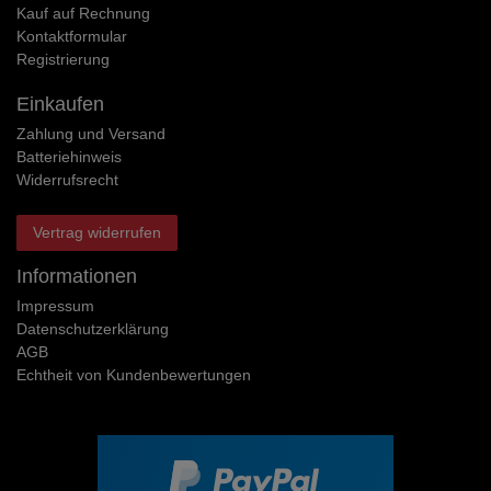
Kauf auf Rechnung
Kontaktformular
Registrierung
Einkaufen
Zahlung und Versand
Batteriehinweis
Widerrufs­recht
Vertrag widerrufen
Informationen
Impressum
Daten­schutz­erklärung
AGB
Echtheit von Kundenbewertungen