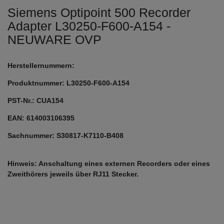
Siemens Optipoint 500 Recorder
Adapter L30250-F600-A154 -
NEUWARE OVP
Herstellernummern:
Produktnummer: L30250-F600-A154
PST-Nr.: CUA154
EAN: 614003106395
Sachnummer: S30817-K7110-B408
Hinweis: Anschaltung eines externen Recorders oder eines
Zweithörers jeweils über RJ11 Stecker.