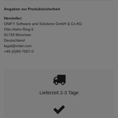
Angaben zur Produktsicherheit
Hersteller:
UNIFY Software and Solutions GmbH & Co.KG
Otto-Hahn-Ring
6
81739
München
Deutschland
legal@mitel.com
+49-(0)89-7007-0
Lieferzeit 2-3 Tage